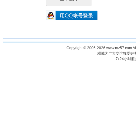
Copyright © 2006-2026 www.mz57.com 
竭诚为广大交谊舞爱好
7x24小时服