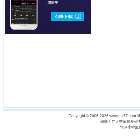
Copyright © 2006-2026 www.mz57.com 
竭诚为广大交谊舞爱好
7x24小时服