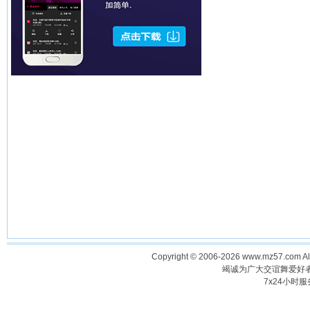
Copyright © 2006-2026 www.mz57.com 
竭诚为广大交谊舞爱好
7x24小时服