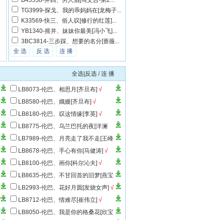
B45558-并四、男人酒[马文吉-第2...
TG3999-探戈、我的乖妈妈在[龙梅子...
K33569-快三、俗人叹[修行的红莲]...
YB1340-摇并、妹妹你最美[冯小飞]...
3BC3814-三步踩、想要的名分[蔷薇...
全 选
反 选
连 播
全选|反选
/
连 播
LB8073-伦巴、相思月[齐旦布]
√
厅
LB8580-伦巴、娥嫚[齐旦布]
√
LB8180-伦巴、叹这情缘[李英]
√
LB8775-伦巴、乌兰巴托的夜[洋澜
一]
√
LB7989-伦巴、月亮走了我不走[王峰
&任妙音-DJ版]
√
LB8678-伦巴、手心有你[马健涛]
√
LB8100-伦巴、画你[科尔沁夫]
√
LB8635-伦巴、不甘回首的旧梦[燕宝
儿]
√
LB2993-伦巴、花好月圆[发烧女声]
√
√
LB8712-伦巴、情难尽[崔伟立]
√
LB8050-伦巴、我是你的格桑花[欣宝