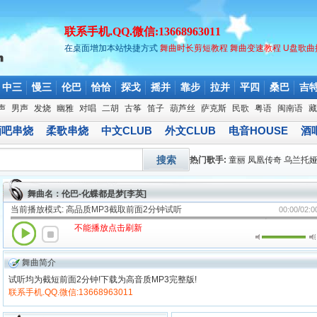
联系手机.QQ.微信:13668963011
在桌面增加本站快捷方式
舞曲时长剪短教程
舞曲变速教程
U盘歌曲
中三
慢三
伦巴
恰恰
探戈
摇并
靠步
拉并
平四
桑巴
吉
声
男声
发烧
幽雅
对唱
二胡
古筝
笛子
葫芦丝
萨克斯
民歌
粤语
闽南语
藏
酒吧串烧
柔歌串烧
中文CLUB
外文CLUB
电音HOUSE
酒吧
搜索
热门歌手:
童丽
凤凰传奇
乌兰托
舞曲名：伦巴-化蝶都是梦[李英]
当前播放模式: 高品质MP3截取前面2分钟试听
/
00:00
02:0
不能播放点击刷新
舞曲简介
试听均为截短前面2分钟!下载为高音质MP3完整版!
联系手机.QQ.微信:13668963011